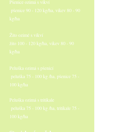
Pšenice ozimá s vikví
pšenice 90 - 120 kg/ha, vikev 80 - 90
kg/ha
Žito ozimé s vikví
žito 100 - 120 kg/ha, vikev 80 - 90
kg/ha
Peluška ozimá s pšenicí
peluška 75 - 100 kg /ha, pšenice 75 -
100 kg/ha
Peluška ozimá s tritikale
peluška 75 - 100 kg /ha, tritikale 75 -
100 kg/ha