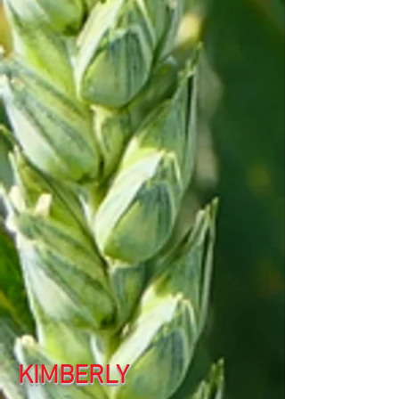
KIMBERLY