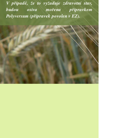
V případě, že to vyžaduje zdravotní stav,
budou osiva mořena přípravkem
Polyversum (přípravek povolen v EZ).