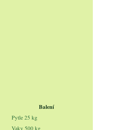
Balení
Pytle 25 kg
Vaky 500 kg